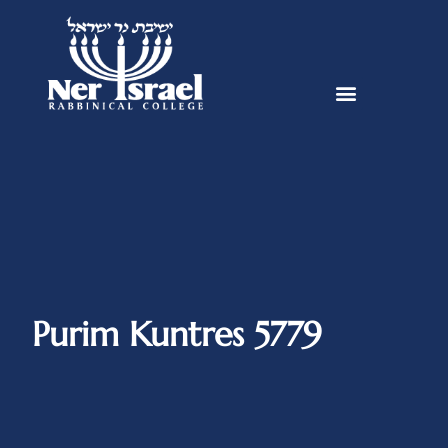
Purim Kuntres 5779