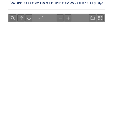
קובץ דברי תורה על עניני פורים מאת ישיבת נר ישראל